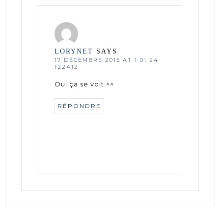
LORYNET
SAYS
17 DÉCEMBRE 2015 AT 1 01 24
122412
Oui ça se voit ^^
RÉPONDRE