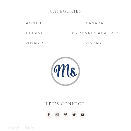
CATEGORIES
ACCUEIL
CANADA
CUISINE
LES BONNES ADRESSES
VOYAGES
VINTAGE
LET’S CONNECT