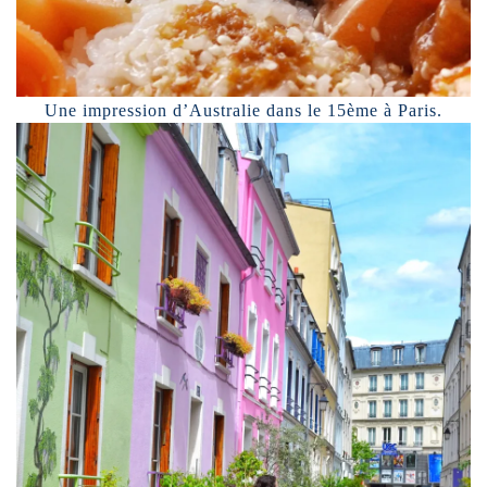
Une impression d’Australie dans le 15ème à Paris.