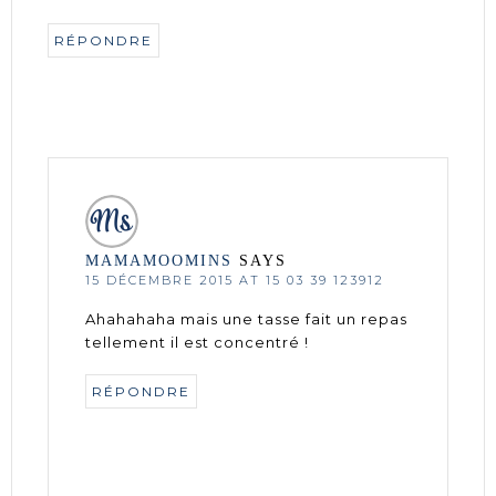
RÉPONDRE
MAMAMOOMINS
SAYS
15 DÉCEMBRE 2015 AT 15 03 39 123912
Ahahahaha mais une tasse fait un repas
tellement il est concentré !
RÉPONDRE