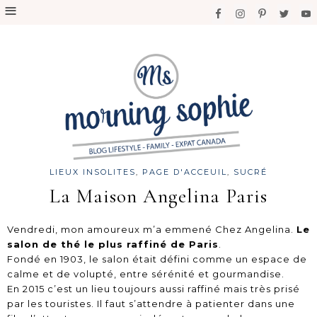
LIEUX INSOLITES
,
PAGE D'ACCEUIL
,
SUCRÉ
La Maison Angelina Paris
Vendredi, mon amoureux m’a emmené Chez Angelina.
Le
salon de thé le plus raffiné de Paris
.
Fondé en 1903, le salon était défini comme un espace de
calme et de volupté, entre sérénité et gourmandise.
En 2015 c’est un lieu toujours aussi raffiné mais très prisé
par les touristes. Il faut s’attendre à patienter dans une