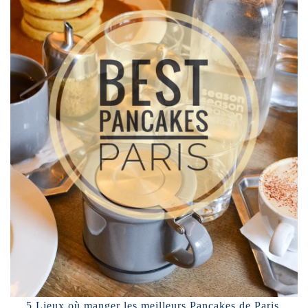
5 Lieux où manger les meilleurs Pancakes de Paris.