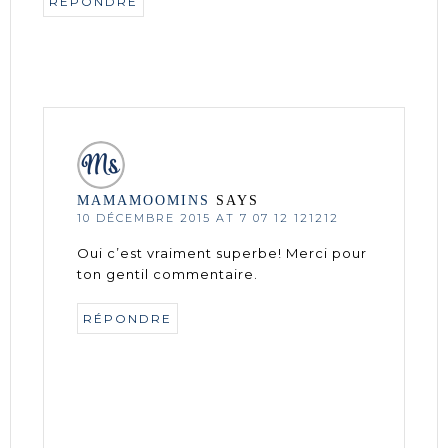
RÉPONDRE
MAMAMOOMINS
SAYS
10 DÉCEMBRE 2015 AT 7 07 12 121212
Oui c’est vraiment superbe! Merci pour
ton gentil commentaire.
RÉPONDRE