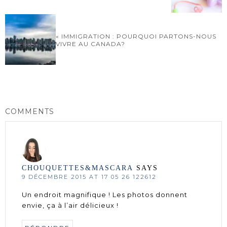
« IMMIGRATION : POURQUOI PARTONS-NOUS
VIVRE AU CANADA?
COMMENTS
CHOUQUETTES&MASCARA
SAYS
9 DÉCEMBRE 2015 AT 17 05 26 122612
Un endroit magnifique ! Les photos donnent
envie, ça à l’air délicieux !