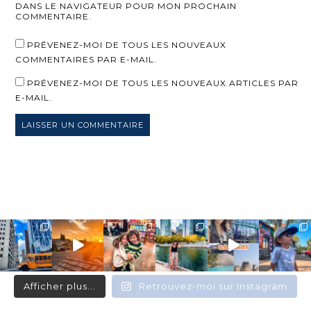
DANS LE NAVIGATEUR POUR MON PROCHAIN
COMMENTAIRE.
PRÉVENEZ-MOI DE TOUS LES NOUVEAUX
COMMENTAIRES PAR E-MAIL.
PRÉVENEZ-MOI DE TOUS LES NOUVEAUX ARTICLES PAR
E-MAIL.
Afficher plus...
Retrouvez-moi sur Instagram