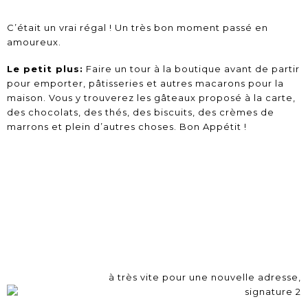
C’était un vrai régal ! Un très bon moment passé en
amoureux.
Le petit plus:
Faire un tour à la boutique avant de partir
pour emporter, pâtisseries et autres macarons pour la
maison. Vous y trouverez les gâteaux proposé à la carte,
des chocolats, des thés, des biscuits, des crèmes de
marrons et plein d’autres choses. Bon Appétit !
à très vite pour une nouvelle adresse,