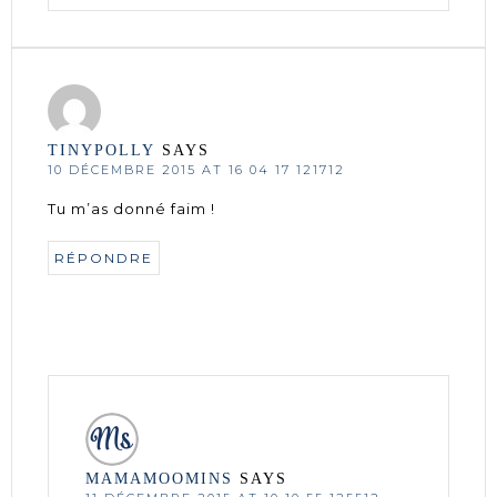
TINYPOLLY
SAYS
10 DÉCEMBRE 2015 AT 16 04 17 121712
Tu m’as donné faim !
RÉPONDRE
MAMAMOOMINS
SAYS