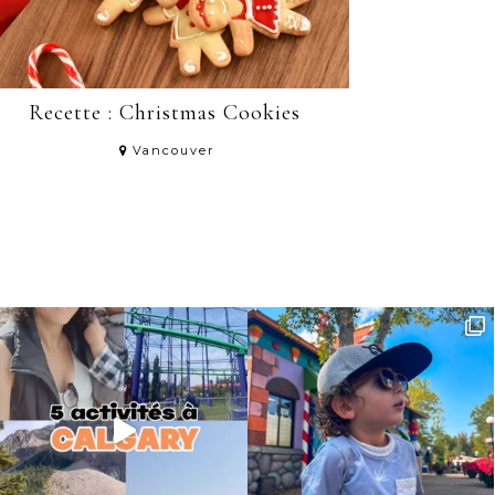
Recette : Christmas Cookies
Vancouver