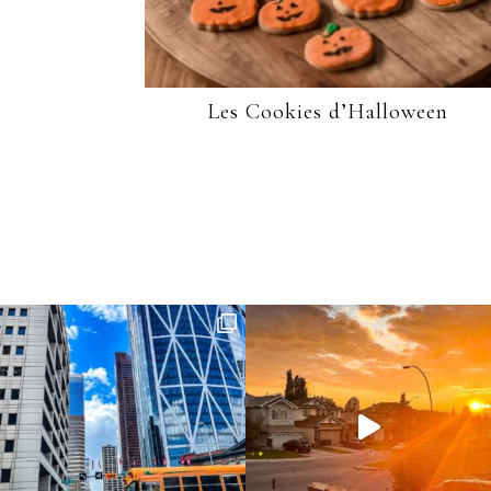
Les Cookies d’Halloween