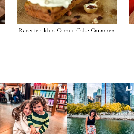
Recette : Mon Carrot Cake Canadien