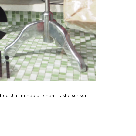
 Ubud. J’ai immédiatement flashé sur son