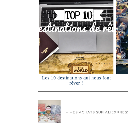
Les 10 destinations qui nous font
rêver !
« MES ACHATS SUR ALIEXPRES