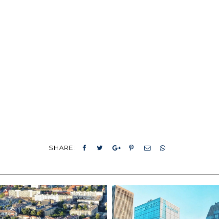
SHARE: