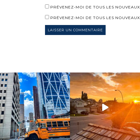
PRÉVENEZ-MOI DE TOUS LES NOUVEAUX
PRÉVENEZ-MOI DE TOUS LES NOUVEAUX 