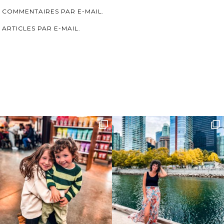
 COMMENTAIRES PAR E-MAIL.
ARTICLES PAR E-MAIL.