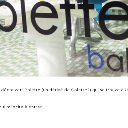
’ai découvert Polette (un dérivé de Colette?) qui se trouve à
qui m’incite à entrer.