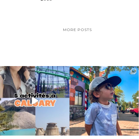
MORE POSTS