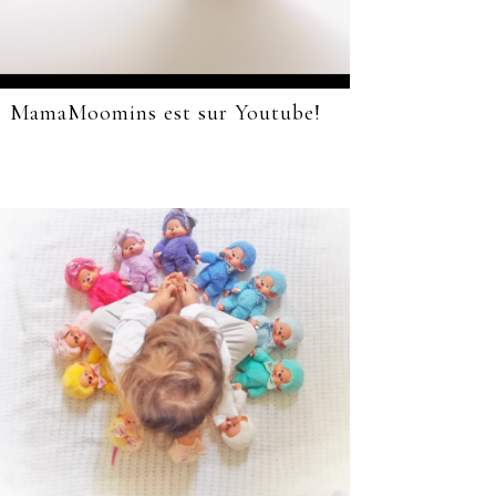
MamaMoomins est sur Youtube!