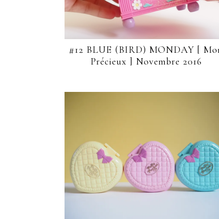
#12 BLUE (BIRD) MONDAY [ Mo
Précieux ] Novembre 2016