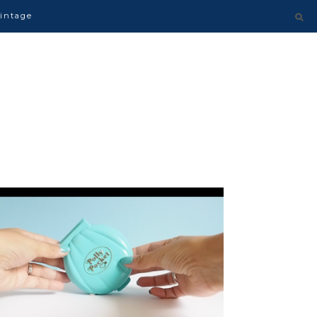
intage