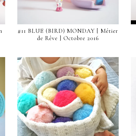
n
#11 BLUE (BIRD) MONDAY [ Métier
de Rêve ] Octobre 2016