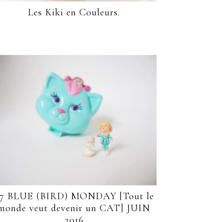
Les Kiki en Couleurs.
7 BLUE (BIRD) MONDAY [Tout le
monde veut devenir un CAT] JUIN
2016