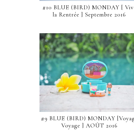
#10 BLUE (BIRD) MONDAY [ Viv
la Rentrée ] Septembre 2016
#9 BLUE (BIRD) MONDAY [Voya
Voyage ] AOÛT 2016