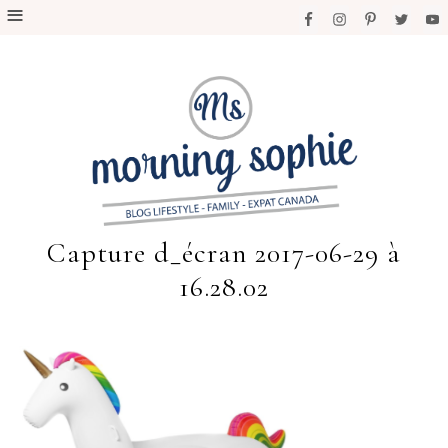
Capture d_écran 2017-06-29 à
16.28.02