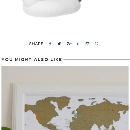
SHARE:
YOU MIGHT ALSO LIKE