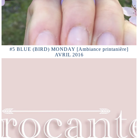
#5 BLUE (BIRD) MONDAY [Ambiance printanière]
AVRIL 2016