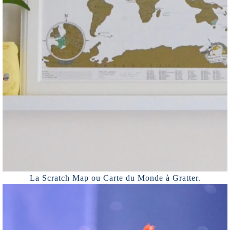
La Scratch Map ou Carte du Monde à Gratter.