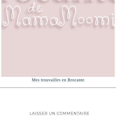
Mes trouvailles en Brocante
LAISSER UN COMMENTAIRE