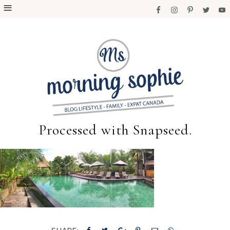
Processed with Snapseed.