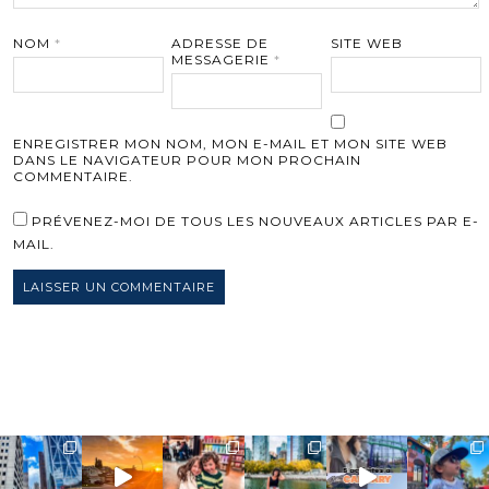
NOM
*
ADRESSE DE
SITE WEB
MESSAGERIE
*
ENREGISTRER MON NOM, MON E-MAIL ET MON SITE WEB
DANS LE NAVIGATEUR POUR MON PROCHAIN
COMMENTAIRE.
PRÉVENEZ-MOI DE TOUS LES NOUVEAUX ARTICLES PAR E-
MAIL.