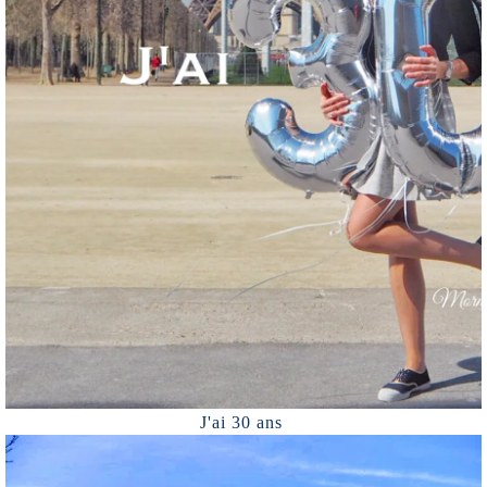
J'ai 30 ans