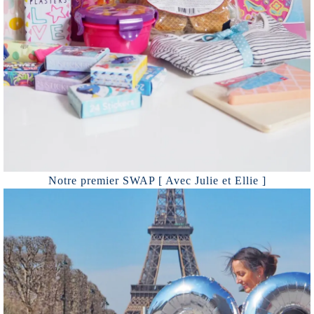
Notre premier SWAP [ Avec Julie et Ellie ]