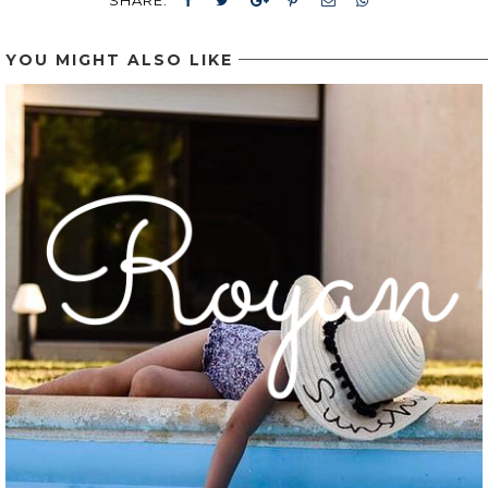
SHARE:
YOU MIGHT ALSO LIKE