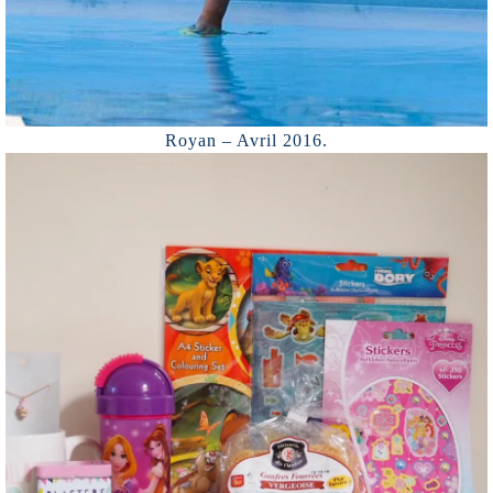
Royan – Avril 2016.