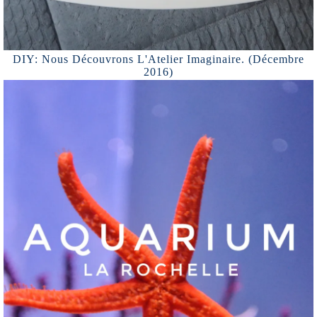
DIY: Nous Découvrons L'Atelier Imaginaire. (Décembre
2016)