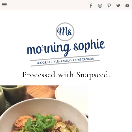
Processed with Snapseed.