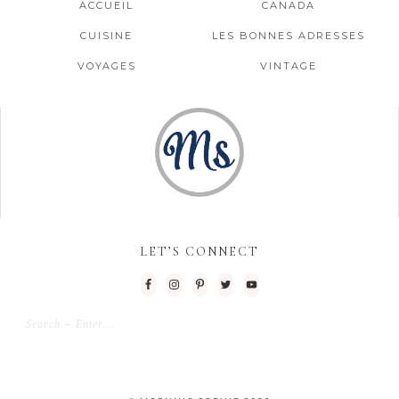
ACCUEIL
CANADA
CUISINE
LES BONNES ADRESSES
VOYAGES
VINTAGE
LET’S CONNECT