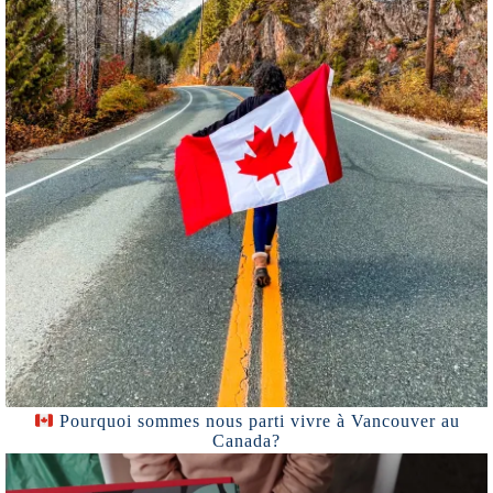
Pourquoi sommes nous parti vivre à Vancouver au
Canada?