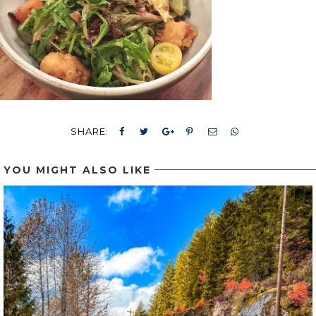
SHARE:
YOU MIGHT ALSO LIKE