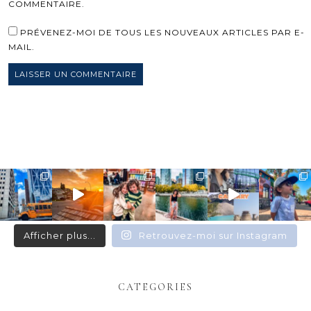
COMMENTAIRE.
PRÉVENEZ-MOI DE TOUS LES NOUVEAUX ARTICLES PAR E-
MAIL.
Afficher plus...
Retrouvez-moi sur Instagram
CATEGORIES