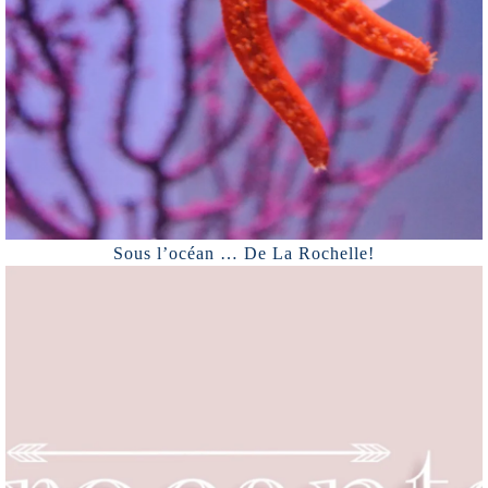
Sous l’océan … De La Rochelle!