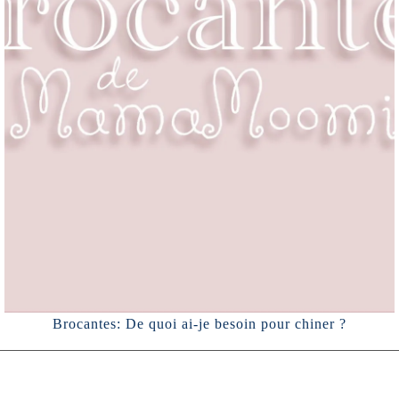
Brocantes: De quoi ai-je besoin pour chiner ?