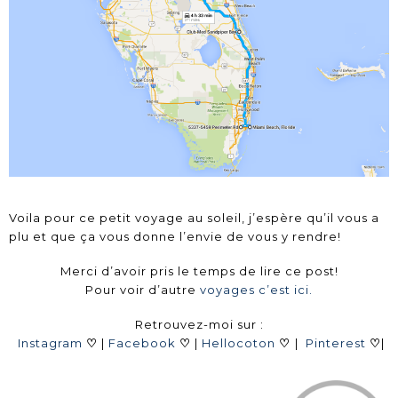
Voila pour ce petit voyage au soleil, j’espère qu’il vous a
plu et que ça vous donne l’envie de vous y rendre!
Merci d’avoir pris le temps de lire ce post!
Pour voir d’autre
voyages c’est ici.
Retrouvez-moi sur :
Instagram
♡
|
Facebook
♡
|
Hellocoton
♡
|
Pinterest
♡
|