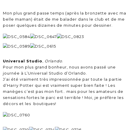
Mon plus grand passe temps (après la bronzette avec ma
belle maman) était de me balader dans le club et de me
poser quelques dizaines de minutes pour dessiner.
Universal Studio
,
Orlando
.
Pour mon plus grand bonheur, nous avons passé une
journée à L’Universal Studio d’Orlando.
J’ai été vraiment très impressionnée par toute la partie
d’Harry Potter qui est vraiment super bien faite ! Les
manèges c’est pas mon fort.. mais pour les amateurs de
sensations fortes le parc est terrible ! Moi, je préfère les
décors et les boutiques!