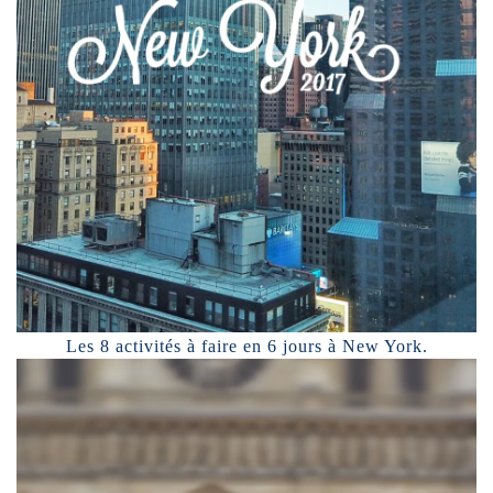
Les 8 activités à faire en 6 jours à New York.