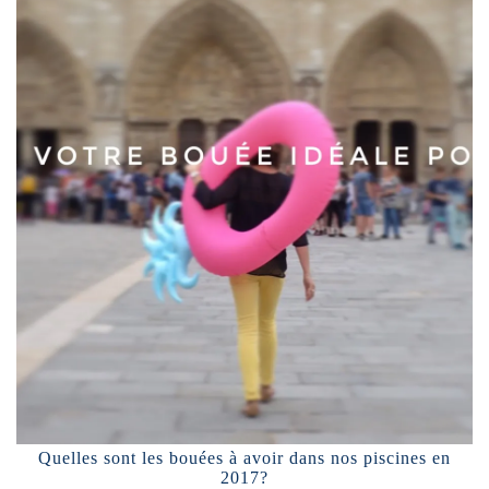
Quelles sont les bouées à avoir dans nos piscines en
2017?