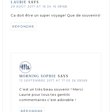
LAURIE
SAYS
29 AOÛT 2017 AT 16 04 16 08168
Ca doit être un super voyage! Que de souvenirs!
RÉPONDRE
MORNING SOPHIE
SAYS
13 SEPTEMBRE 2017 AT 17 05 26 09269
C’est un très beau souvenir ! Merci
Laurie pour tous tes gentils
commentaires c’est adorable !
RÉPONDRE