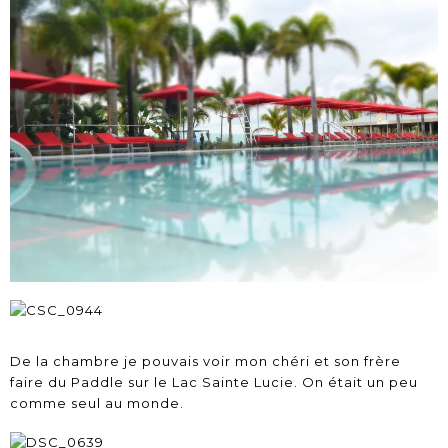
De la chambre je pouvais voir mon chéri et son frère
faire du Paddle sur le Lac Sainte Lucie. On était un peu
comme seul au monde.