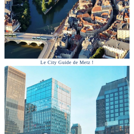
Le City Guide de Metz !