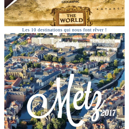
Les 10 destinations qui nous font rêver !