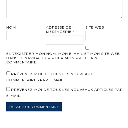
NOM
*
ADRESSE DE
SITE WEB
MESSAGERIE
*
ENREGISTRER MON NOM, MON E-MAIL ET MON SITE WEB
DANS LE NAVIGATEUR POUR MON PROCHAIN
COMMENTAIRE.
PRÉVENEZ-MOI DE TOUS LES NOUVEAUX
COMMENTAIRES PAR E-MAIL.
PRÉVENEZ-MOI DE TOUS LES NOUVEAUX ARTICLES PAR
E-MAIL.