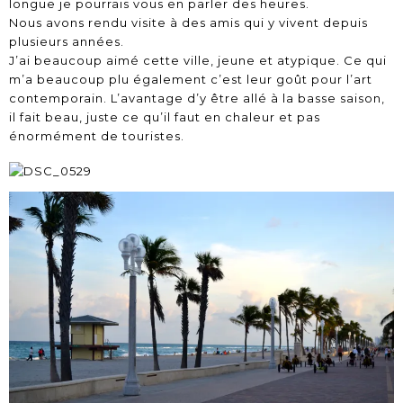
longue je pourrais vous en parler des heures.
Nous avons rendu visite à des amis qui y vivent depuis
plusieurs années.
J’ai beaucoup aimé cette ville, jeune et atypique. Ce qui
m’a beaucoup plu également c’est leur goût pour l’art
contemporain. L’avantage d’y être allé à la basse saison,
il fait beau, juste ce qu’il faut en chaleur et pas
énormément de touristes.