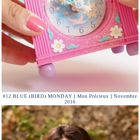
#12 BLUE (BIRD) MONDAY [ Mon Précieux ] Novembre
2016