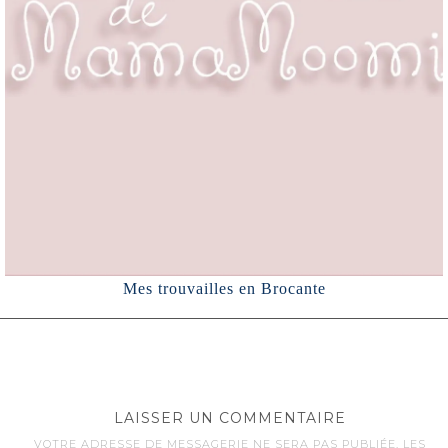
Mes trouvailles en Brocante
LAISSER UN COMMENTAIRE
VOTRE ADRESSE DE MESSAGERIE NE SERA PAS PUBLIÉE.
LES