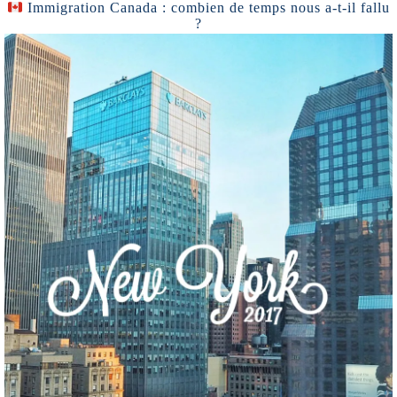
Immigration Canada : combien de temps nous a-t-il fallu
?