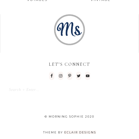
LET’S CONNECT
© MORNING SOPHIE 2020
THEME BY
ECLAIR DESIGNS