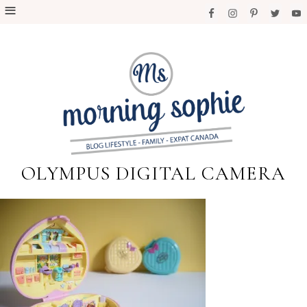
OLYMPUS DIGITAL CAMERA