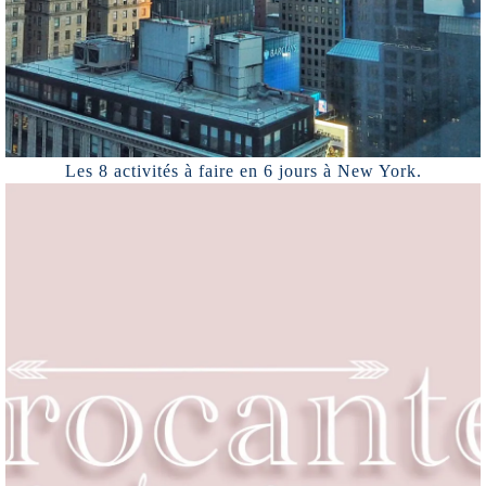
Les 8 activités à faire en 6 jours à New York.