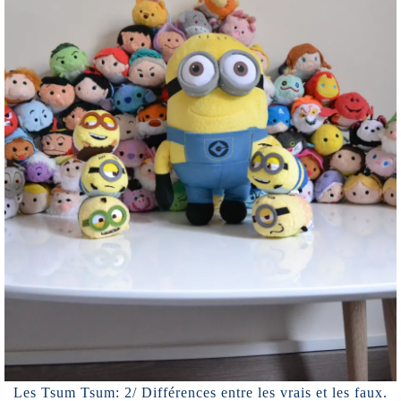
Les Tsum Tsum: 2/ Différences entre les vrais et les faux.