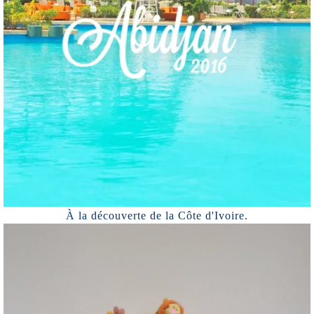
À la découverte de la Côte d'Ivoire.