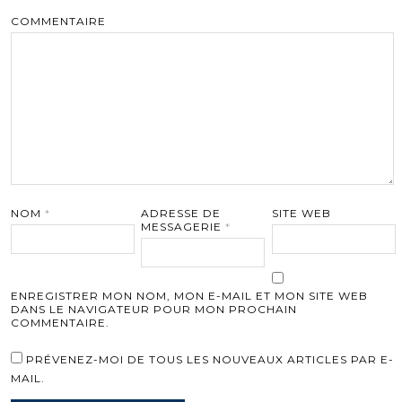
COMMENTAIRE
NOM
*
ADRESSE DE
SITE WEB
MESSAGERIE
*
ENREGISTRER MON NOM, MON E-MAIL ET MON SITE WEB
DANS LE NAVIGATEUR POUR MON PROCHAIN
COMMENTAIRE.
PRÉVENEZ-MOI DE TOUS LES NOUVEAUX ARTICLES PAR E-
MAIL.