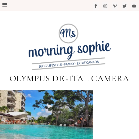
OLYMPUS DIGITAL CAMERA