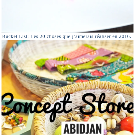
Bucket List: Les 20 choses que j’aimerais réaliser en 2016.