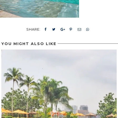
SHARE:
YOU MIGHT ALSO LIKE