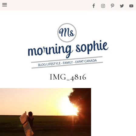
IMG_4816