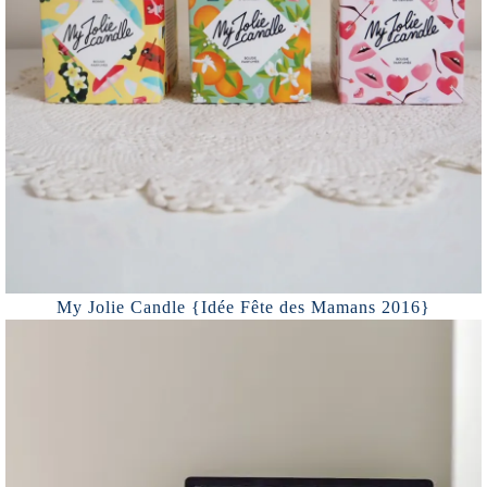
My Jolie Candle {Idée Fête des Mamans 2016}