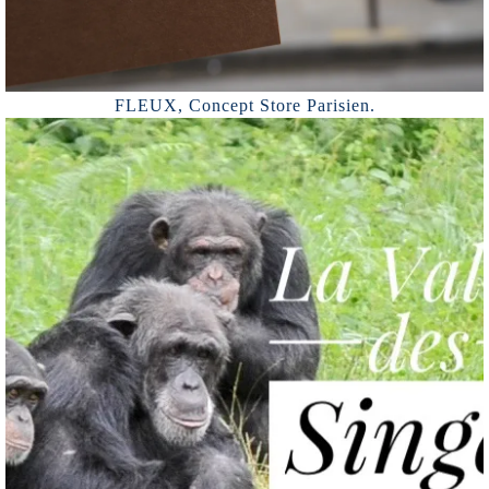
FLEUX, Concept Store Parisien.