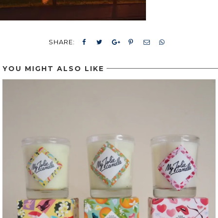
SHARE:
YOU MIGHT ALSO LIKE