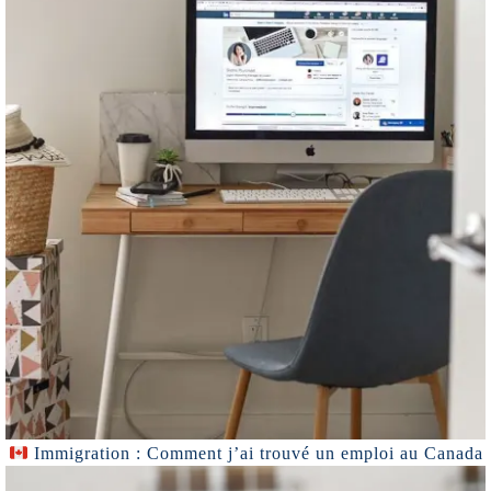
Immigration : Comment j’ai trouvé un emploi au Canada