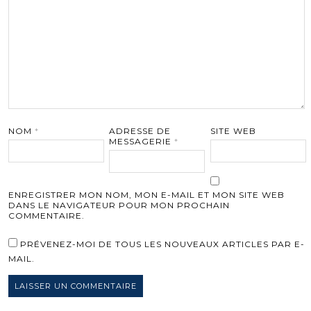
NOM
*
ADRESSE DE
SITE WEB
MESSAGERIE
*
ENREGISTRER MON NOM, MON E-MAIL ET MON SITE WEB
DANS LE NAVIGATEUR POUR MON PROCHAIN
COMMENTAIRE.
PRÉVENEZ-MOI DE TOUS LES NOUVEAUX ARTICLES PAR E-
MAIL.