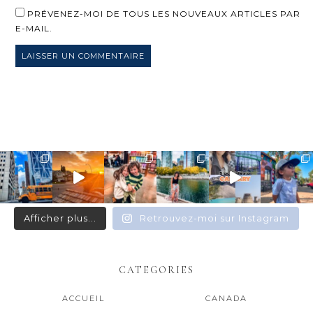
PRÉVENEZ-MOI DE TOUS LES NOUVEAUX ARTICLES PAR
E-MAIL.
Afficher plus...
Retrouvez-moi sur Instagram
CATEGORIES
ACCUEIL
CANADA