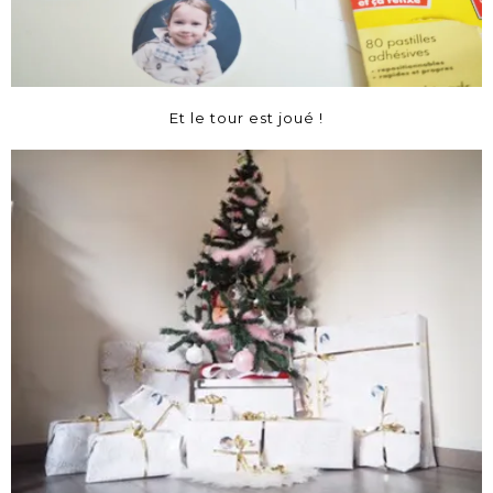
Et le tour est joué !