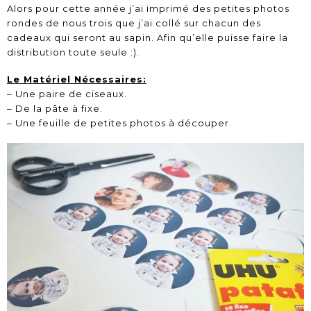
Alors pour cette année j’ai imprimé des petites photos
rondes de nous trois que j’ai collé sur chacun des
cadeaux qui seront au sapin. Afin qu’elle puisse faire la
distribution toute seule :).
Le Matériel Nécessaires:
– Une paire de ciseaux.
– De la pâte à fixe.
– Une feuille de petites photos à découper.