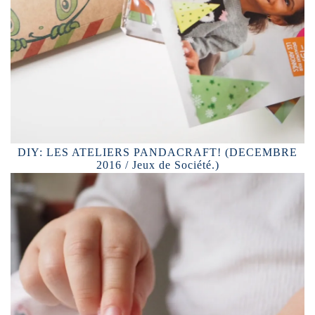
DIY: LES ATELIERS PANDACRAFT! (DECEMBRE
2016 / Jeux de Société.)