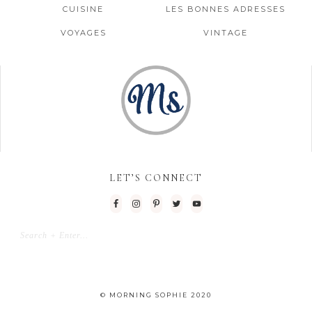
CUISINE
LES BONNES ADRESSES
VOYAGES
VINTAGE
LET’S CONNECT
© MORNING SOPHIE 2020