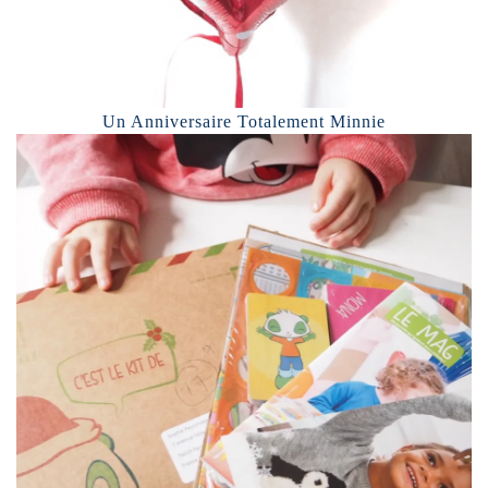
Un Anniversaire Totalement Minnie