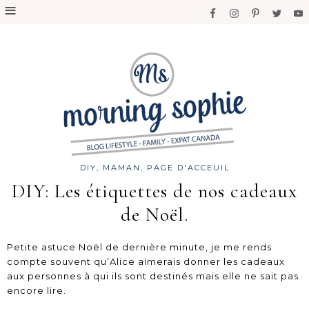
DIY
,
MAMAN
,
PAGE D'ACCEUIL
DIY: Les étiquettes de nos cadeaux
de Noël.
Petite astuce Noël de dernière minute,
je me rends
compte souvent qu’Alice aimerais donner les cadeaux
aux personnes à qui ils sont destinés mais elle ne sait pas
encore lire.