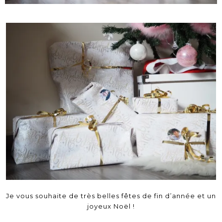
Je vous souhaite de très belles fêtes de fin d’année et un
joyeux Noël !