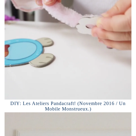
DIY: Les Ateliers Pandacraft! (Novembre 2016 / Un
Mobile Monstrueux.)