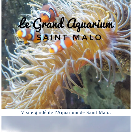
Visite guidé de l'Aquarium de Saint Malo.