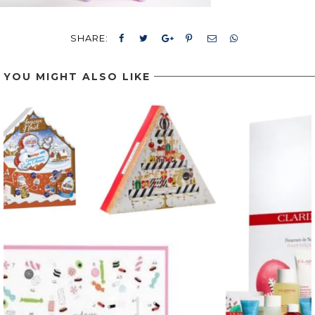
SHARE:
YOU MIGHT ALSO LIKE