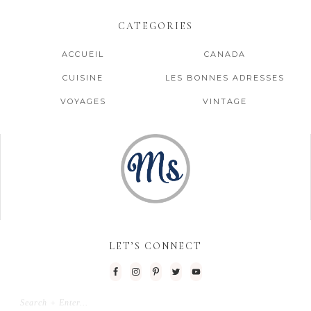
CATEGORIES
ACCUEIL
CANADA
CUISINE
LES BONNES ADRESSES
VOYAGES
VINTAGE
LET’S CONNECT