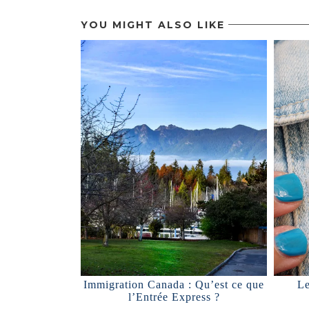
YOU MIGHT ALSO LIKE
Immigration Canada : Qu’est ce que
Le
l’Entrée Express ?