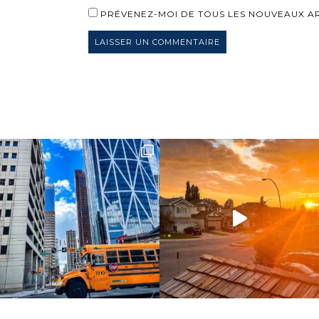
PRÉVENEZ-MOI DE TOUS LES NOUVEAUX ART