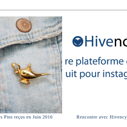
s Pins reçus en Juin 2016
Rencontre avec Hivency