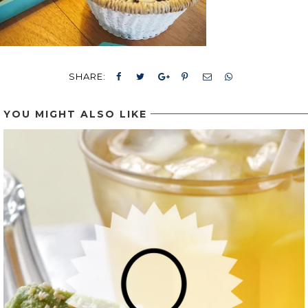
SHARE:
YOU MIGHT ALSO LIKE