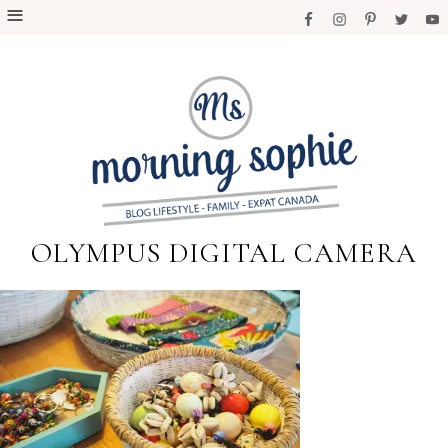
OLYMPUS DIGITAL CAMERA