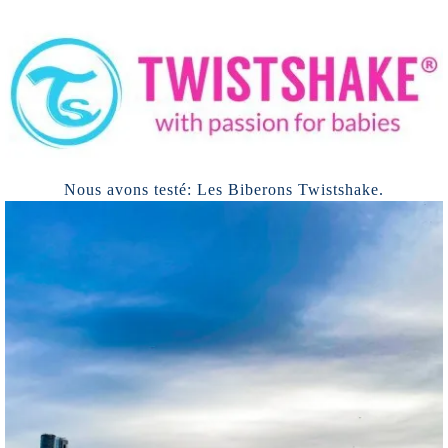
Nous avons testé: Les Biberons Twistshake.