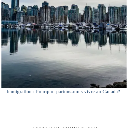
Immigration : Pourquoi partons-nous vivre au Canada?