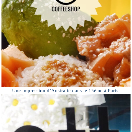
Une impression d’Australie dans le 15ème à Paris.