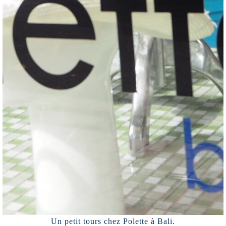
Un petit tours chez Polette à Bali.