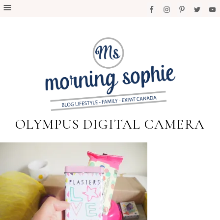
OLYMPUS DIGITAL CAMERA