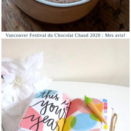
Vancouver Festival du Chocolat Chaud 2020 : Mes avis!