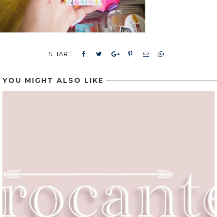
SHARE:
YOU MIGHT ALSO LIKE