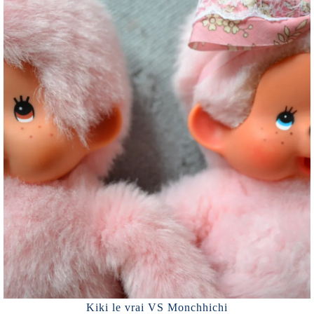
Kiki le vrai VS Monchhichi