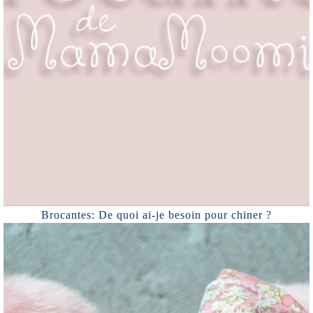
Brocantes: De quoi ai-je besoin pour chiner ?