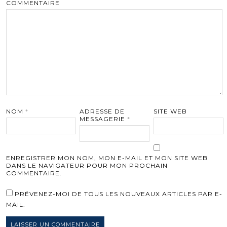
COMMENTAIRE
NOM
*
ADRESSE DE
SITE WEB
MESSAGERIE
*
ENREGISTRER MON NOM, MON E-MAIL ET MON SITE WEB
DANS LE NAVIGATEUR POUR MON PROCHAIN
COMMENTAIRE.
PRÉVENEZ-MOI DE TOUS LES NOUVEAUX ARTICLES PAR E-
MAIL.