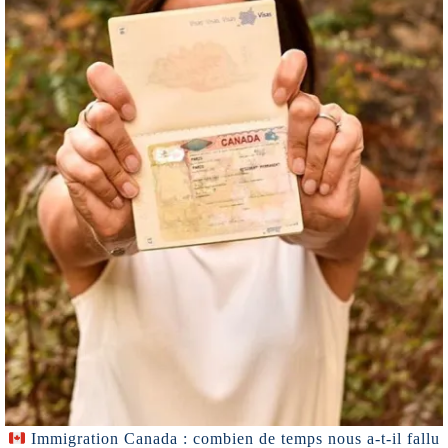
Immigration Canada : combien de temps nous a-t-il fallu