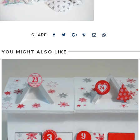
SHARE:
YOU MIGHT ALSO LIKE