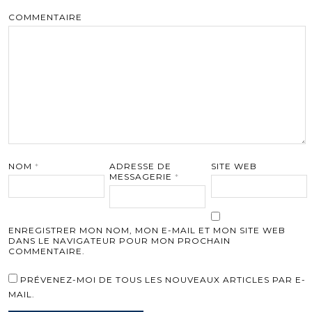
COMMENTAIRE
NOM
*
ADRESSE DE
SITE WEB
MESSAGERIE
*
ENREGISTRER MON NOM, MON E-MAIL ET MON SITE WEB
DANS LE NAVIGATEUR POUR MON PROCHAIN
COMMENTAIRE.
PRÉVENEZ-MOI DE TOUS LES NOUVEAUX ARTICLES PAR E-
MAIL.