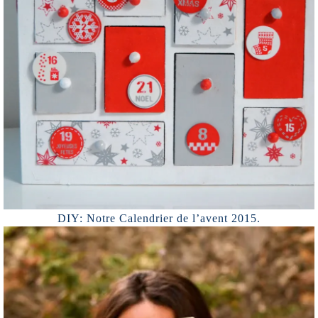
DIY: Notre Calendrier de l’avent 2015.