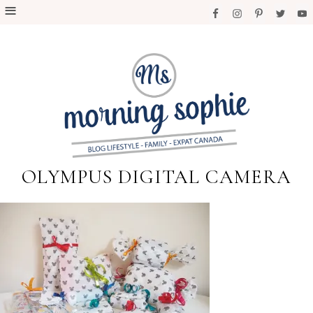
OLYMPUS DIGITAL CAMERA