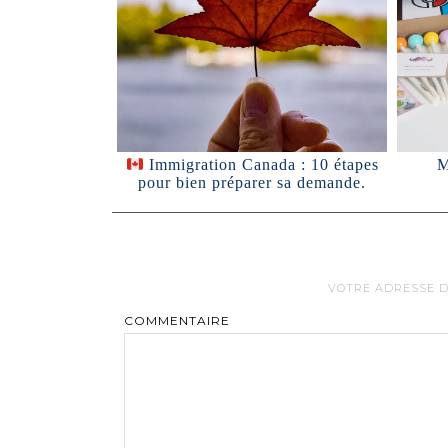
M
Immigration Canada : 10 étapes
pour bien préparer sa demande.
VOTRE ADRESSE D
COMMENTAIRE