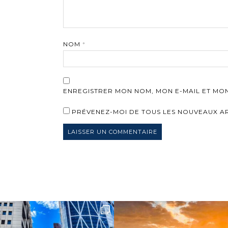
NOM
*
ENREGISTRER MON NOM, MON E-MAIL ET MO
PRÉVENEZ-MOI DE TOUS LES NOUVEAUX ART