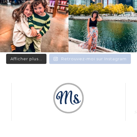
Afficher plus...
Retrouvez-moi sur Instagram