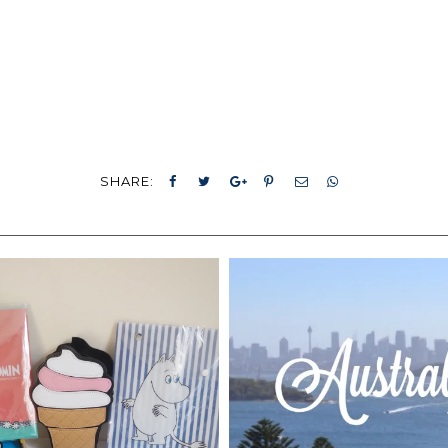
SHARE: