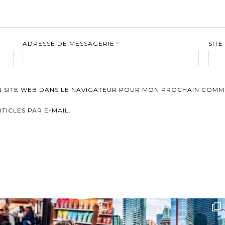
ADRESSE DE MESSAGERIE
*
SITE
N SITE WEB DANS LE NAVIGATEUR POUR MON PROCHAIN COMM
ICLES PAR E-MAIL.