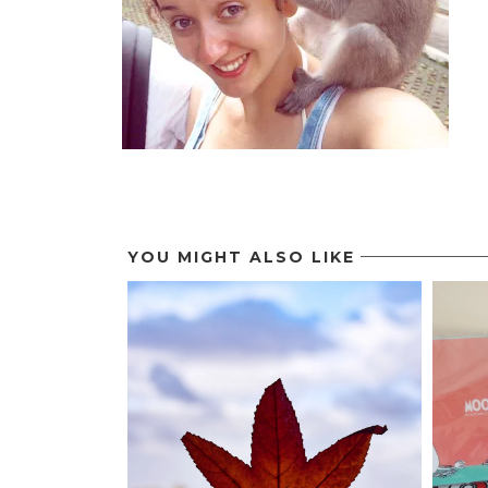
YOU MIGHT ALSO LIKE