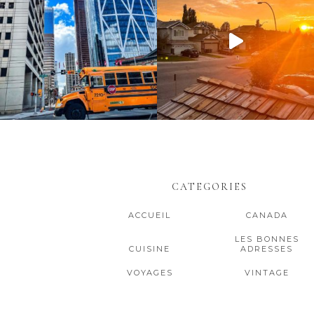
CATEGORIES
ACCUEIL
CANADA
LES BONNES
CUISINE
ADRESSES
VOYAGES
VINTAGE