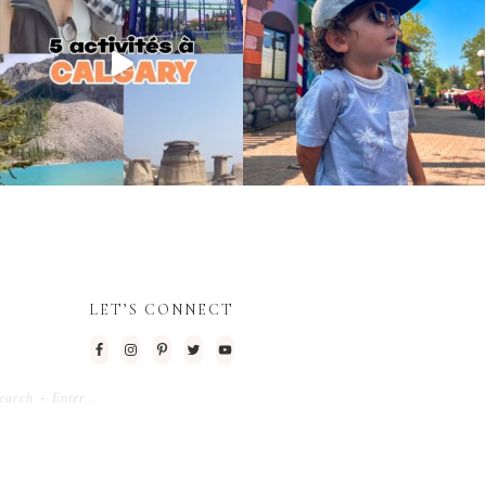
LET’S CONNECT