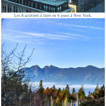
Les 8 activités à faire en 6 jours à New York.