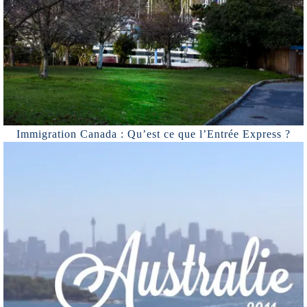
Immigration Canada : Qu’est ce que l’Entrée Express ?