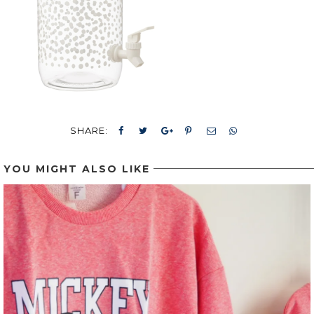
SHARE:
YOU MIGHT ALSO LIKE