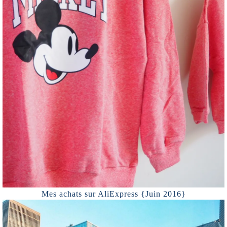
Mes achats sur AliExpress {Juin 2016}