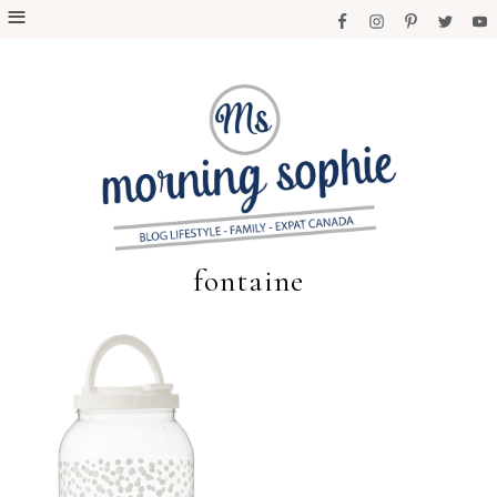
fontaine