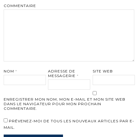
COMMENTAIRE
NOM
*
ADRESSE DE
SITE WEB
MESSAGERIE
*
ENREGISTRER MON NOM, MON E-MAIL ET MON SITE WEB
DANS LE NAVIGATEUR POUR MON PROCHAIN
COMMENTAIRE.
PRÉVENEZ-MOI DE TOUS LES NOUVEAUX ARTICLES PAR E-
MAIL.