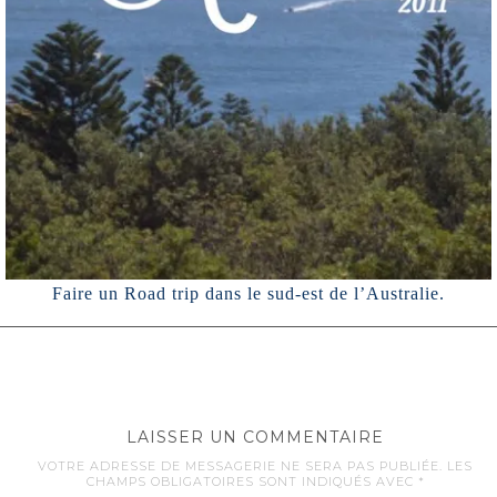
Faire un Road trip dans le sud-est de l’Australie.
LAISSER UN COMMENTAIRE
VOTRE ADRESSE DE MESSAGERIE NE SERA PAS PUBLIÉE.
LES
CHAMPS OBLIGATOIRES SONT INDIQUÉS AVEC
*