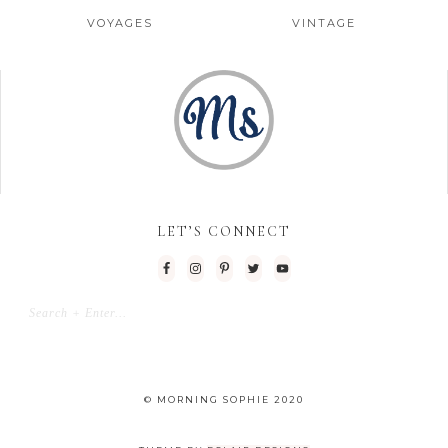
VOYAGES
VINTAGE
LET’S CONNECT
© MORNING SOPHIE 2020