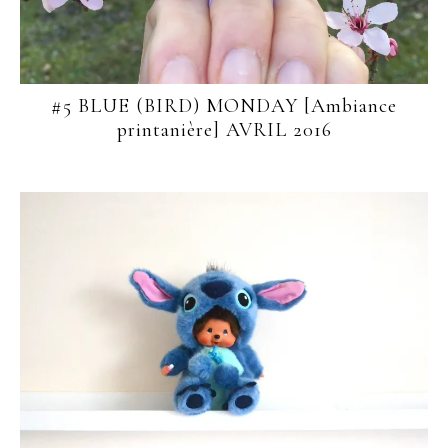
#5 BLUE (BIRD) MONDAY [Ambiance
printanière] AVRIL 2016