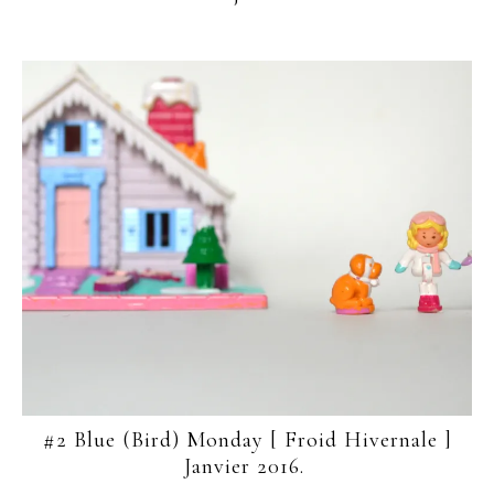
#2 Blue (Bird) Monday [ Froid Hivernale ]
Janvier 2016.