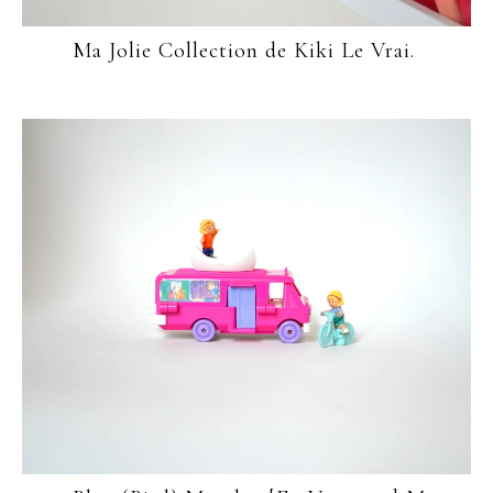
Ma Jolie Collection de Kiki Le Vrai.