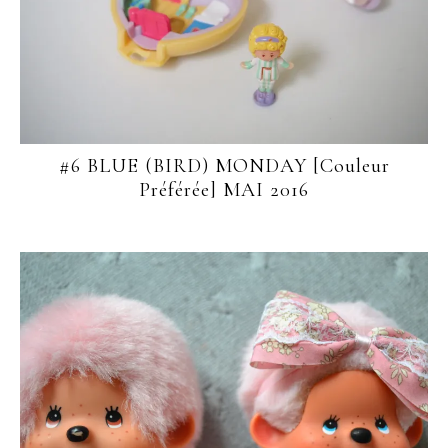
#6 BLUE (BIRD) MONDAY [Couleur
Préférée] MAI 2016