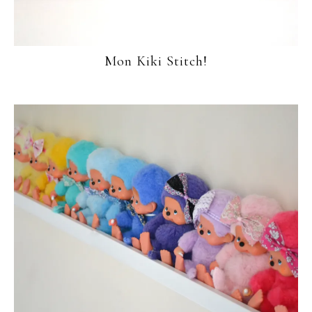
Mon Kiki Stitch!