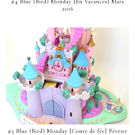
#4 Blue (Bird) Monday [En Vacances] Mars
2016
#3 Blue (Bird) Monday [Conte de fée] Février