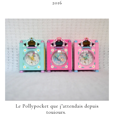
2016
Le Pollypocket que j’attendais depuis
toujours.