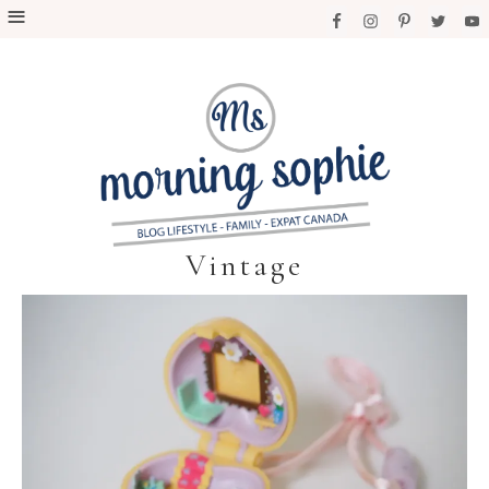
Vintage