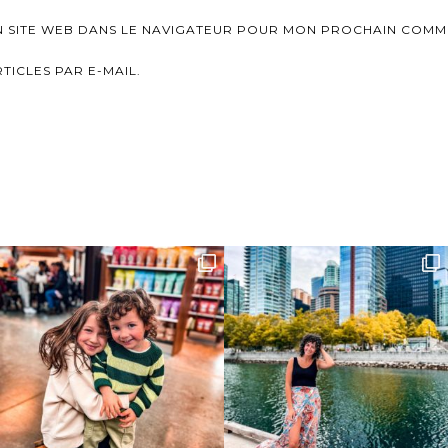
N SITE WEB DANS LE NAVIGATEUR POUR MON PROCHAIN COMM
ICLES PAR E-MAIL.