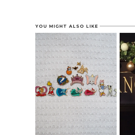
YOU MIGHT ALSO LIKE