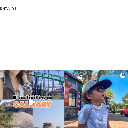
ENTAIRE.