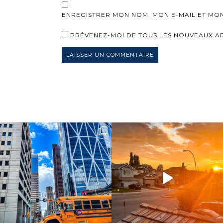
ENREGISTRER MON NOM, MON E-MAIL ET MO
PRÉVENEZ-MOI DE TOUS LES NOUVEAUX ART