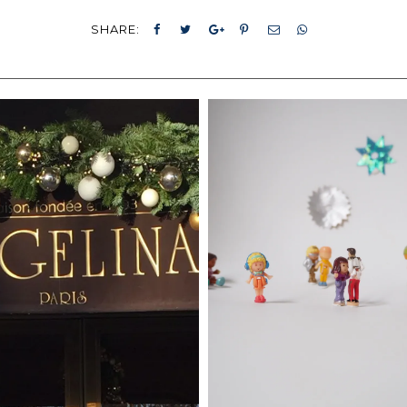
SHARE: