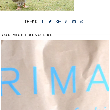
SHARE:
YOU MIGHT ALSO LIKE