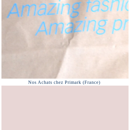
Nos Achats chez Primark (France)