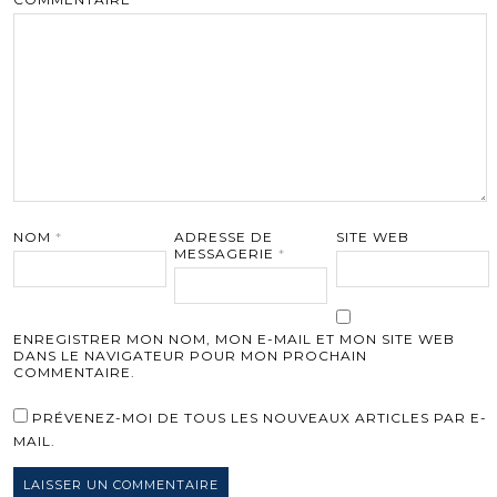
NOM
*
ADRESSE DE
SITE WEB
MESSAGERIE
*
ENREGISTRER MON NOM, MON E-MAIL ET MON SITE WEB
DANS LE NAVIGATEUR POUR MON PROCHAIN
COMMENTAIRE.
PRÉVENEZ-MOI DE TOUS LES NOUVEAUX ARTICLES PAR E-
MAIL.