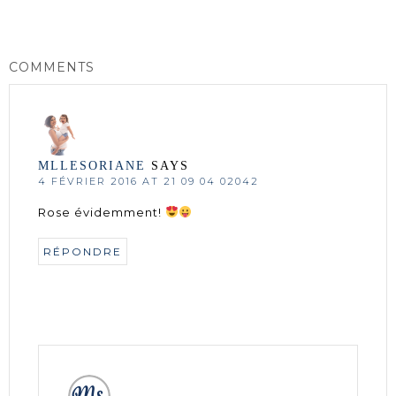
COMMENTS
MLLESORIANE
SAYS
4 FÉVRIER 2016 AT 21 09 04 02042
Rose évidemment!
RÉPONDRE