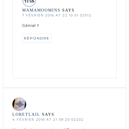
MAMAMOOMINS
SAYS
7 FÉVRIER 2016 AT 22 10 01 02012
Génial !!
RÉPONDRE
LORETLAIL
SAYS
4 FÉVRIER 2016 AT 21 09 20 02202