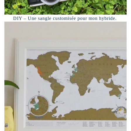
DIY – Une sangle customisée pour mon hybride.