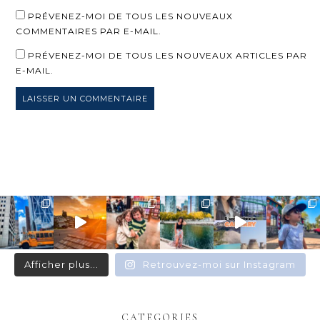
PRÉVENEZ-MOI DE TOUS LES NOUVEAUX
COMMENTAIRES PAR E-MAIL.
PRÉVENEZ-MOI DE TOUS LES NOUVEAUX ARTICLES PAR
E-MAIL.
Afficher plus...
Retrouvez-moi sur Instagram
CATEGORIES