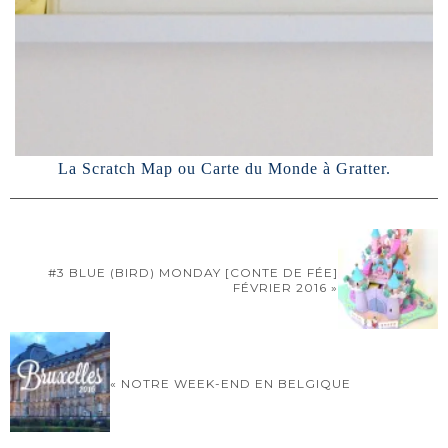
La Scratch Map ou Carte du Monde à Gratter.
#3 BLUE (BIRD) MONDAY [CONTE DE FÉE]
FÉVRIER 2016 »
« NOTRE WEEK-END EN BELGIQUE