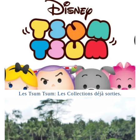
Les Tsum Tsum: Les Collections déjà sorties.