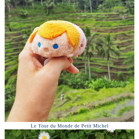
Le Tour du Monde de Petit Michel